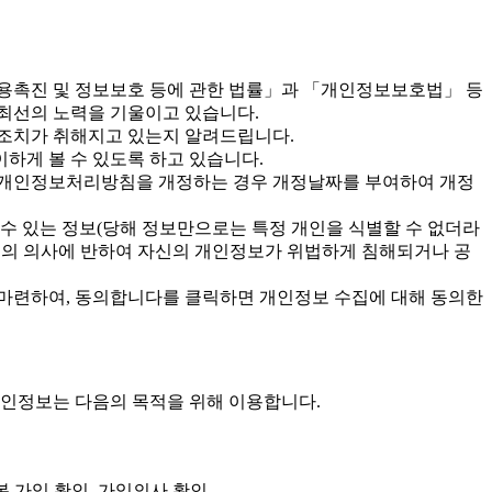
이용촉진 및 정보보호 등에 관한 법률」과 「개인정보보호법」 등
최선의 노력을 기울이고 있습니다.
조치가 취해지고 있는지 알려드립니다.
게 볼 수 있도록 하고 있습니다.
 개인정보처리방침을 개정하는 경우 개정날짜를 부여하여 개정
수 있는 정보(당해 정보만으로는 특정 개인을 식별할 수 없더라
신의 의사에 반하여 자신의 개인정보가 위법하게 침해되거나 공
 마련하여, 동의합니다를 클릭하면 개인정보 수집에 대해 동의한
개인정보는 다음의 목적을 위해 이용합니다.
 가입 확인, 가입의사 확인,