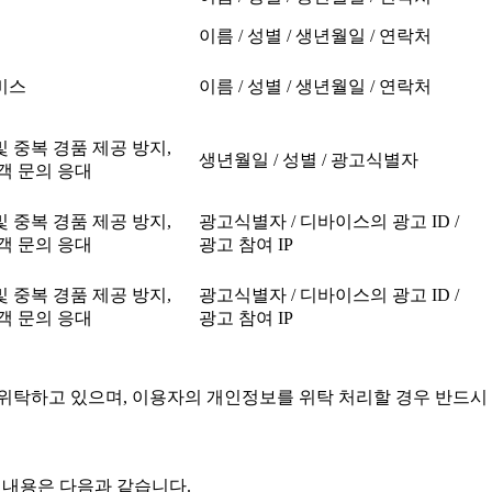
이름 / 성별 / 생년월일 / 연락처
비스
이름 / 성별 / 생년월일 / 연락처
 중복 경품 제공 방지,
생년월일 / 성별 / 광고식별자
객 문의 응대
 중복 경품 제공 방지,
광고식별자 / 디바이스의 광고 ID /
객 문의 응대
광고 참여 IP
 중복 경품 제공 방지,
광고식별자 / 디바이스의 광고 ID /
객 문의 응대
광고 참여 IP
위탁하고 있으며, 이용자의 개인정보를 위탁 처리할 경우 반드시 
 내용은 다음과 같습니다.