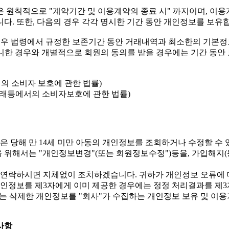
은 원칙적으로 "계약기간 및 이용계약의 종료 시" 까지이며, 이
. 또한, 다음의 경우 각각 명시한 기간 동안 개인정보를 보유
 경우 법령에서 규정한 보존기간 동안 거래내역과 최소한의 기본
니한 경우와 개별적으로 회원의 동의를 받을 경우에는 기간 동안
서의 소비자 보호에 관한 법률)
자상거래등에서의 소비자보호에 관한 법률)
은 당해 만 14세 미만 아동의 개인정보를 조회하거나 수정할 수
정을 위해서는 "개인정보변경"(또는 회원정보수정")등을, 가입해
 연락하시면 지체없이 조치하겠습니다. 귀하가 개인정보 오류에 
개인정보를 제3자에게 이미 제공한 경우에는 정정 처리결과를 제
는 삭제한 개인정보를 "회사"가 수집하는 개인정보 보유 및 이용
 사항