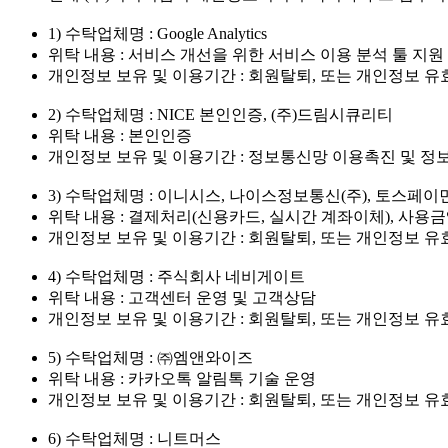
1) 수탁업체명 : Google Analytics
위탁 내용 : 서비스 개선을 위한 서비스 이용 분석 툴 지원
개인정보 보유 및 이용기간 : 회원탈퇴, 또는 개인정보 
2) 수탁업체명 : NICE 본인인증, (주)드림시큐리티
위탁 내용 : 본인인증
개인정보 보유 및 이용기간 : 정보통신망 이용촉진 및 정
3) 수탁업체명 : 이니시스, 나이스정보통신(주), 토스페
위탁 내용 : 결제처리(신용카드, 실시간 계좌이체), 사용
개인정보 보유 및 이용기간 : 회원탈퇴, 또는 개인정보 
4) 수탁업체명 : 주식회사 네비게이트
위탁 내용 : 고객센터 운영 및 고객상담
개인정보 보유 및 이용기간 : 회원탈퇴, 또는 개인정보 
5) 수탁업체명 : ㈜엠앤와이즈
위탁 내용 : 카카오톡 알림톡 기술 운영
개인정보 보유 및 이용기간 : 회원탈퇴, 또는 개인정보 
6) 수탁업체명 : 니트머스