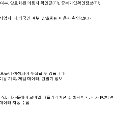
여부, 암호화된 이용자 확인값(CI), 중복가입확인정보(DI)
사업자, 내/외국인 여부, 암호화된 이용자 확인값(CI)
정보들이 생성되어 수집될 수 있습니다.
 이용 기록, 게임 데이터, 단말기 정보
가입, 피카플레이 모바일 애플리케이션 및 웹페이지, 피카 PC방 손
태 데이터 자동 수집