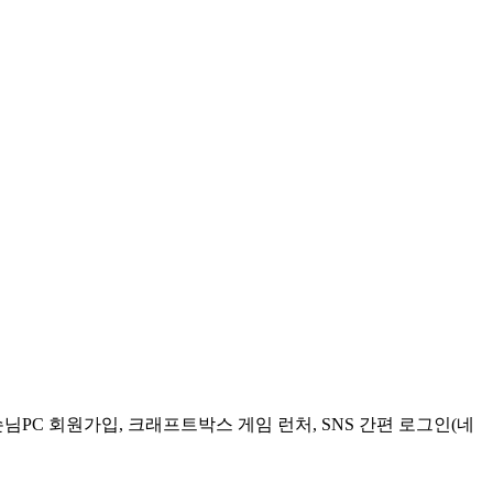
님PC 회원가입, 크래프트박스 게임 런처, SNS 간편 로그인(네