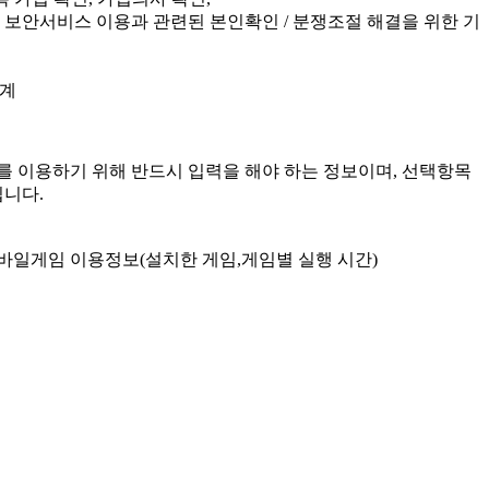
및 보안서비스 이용과 관련된 본인확인 / 분쟁조절 해결을 위한 기
통계
를 이용하기 위해 반드시 입력을 해야 하는 정보이며, 선택항목
입니다.
C및 모바일게임 이용정보(설치한 게임,게임별 실행 시간)