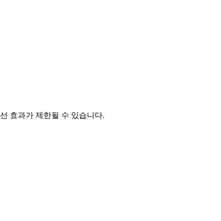
선 효과가 제한될 수 있습니다.