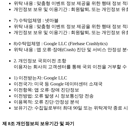
위탁 내용 : 맞춤형 이벤트 정보 제공을 위한 행태 정보 적
개인정보 보유 및 이용기간 : 회원탈퇴, 또는 개인정보 
7) 수탁업체명 : 넷마블
위탁 내용 : 맞춤형 이벤트 정보 제공을 위한 행태 정보 적
개인정보 보유 및 이용기간 : 회원탈퇴, 또는 개인정보 
8)수탁업체명 : Google LLC (Firebase Crashlytics)
위탁 내용 : 앱 오류·장애(Crash) 진단 및 서비스 안정성 
2. 개인정보 국외이전 조항
이용자는 회사의 고객센터를 통해 국외 이전을 거부할 수 있
1) 이전받는자: Google LLC
이전국가: 미국 등 Google 데이터센터 소재국
이전항목: 앱 오류·장애 진단정보
이전방법: 오류 발생 시 정보통신망 전송
이용목적: 오류 진단·안정성 분석
보유기간: 수집일로부터 최대 90일 또는 위탁계약 종료 
제 8조 개인정보의 보유기간 및 파기