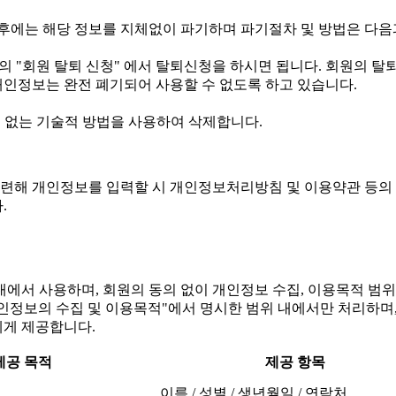
후에는 해당 정보를 지체없이 파기하며 파기절차 및 방법은 다음
정보"의 "회원 탈퇴 신청" 에서 탈퇴신청을 하시면 됩니다. 회원의
개인정보는 완전 폐기되어 사용할 수 없도록 하고 있습니다.
수 없는 기술적 방법을 사용하여 삭제합니다.
련해 개인정보를 입력할 시 개인정보처리방침 및 이용약관 등의 
.
에서 사용하며, 회원의 동의 없이 개인정보 수집, 이용목적 
 개인정보의 수집 및 이용목적"에서 명시한 범위 내에서만 처리하며
에게 제공합니다.
제공 목적
제공 항목
이름 / 성별 / 생년월일 / 연락처