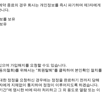
용계약 종료의 경우 회사는 개인정보를 즉시 파기하며 제3자에게
합니다.
정보를 보유
 보유
 있으며 가입해지를 요청할 수도 있습니다.
지(동의철회)를 위해서는 "회원탈퇴"를 클릭하여 본인확인 절치를
대한 정정을 요청하신 경우에는 정정을 완료하기 전까지 당해
3자에게 지체없이 통지하여 정정이 이루어지도록 하겠습니다.
기간"에 명시한 바에 따라 처리하고 그 외 용도로 열람 또는 이