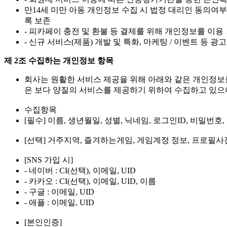
만14세 미만 아동 개인정보 수집 시 법정 대리인 동의여부
록 보존
- 피카페이 충전 및 환불 등 결제를 위해 개인정보를 이용
- 신규 서비스(제품) 개발 및 특화, 마케팅 / 이벤트 등 
제 2조 수집하는 개인정보 항목
회사는 원활한 서비스 제공을 위해 아래와 같은 개인정보
은 보다 양질의 서비스를 제공하기 위하여 수집하고 있으나
수집항목
[필수] 이름, 생년월일, 성별, 닉네임, 로그인ID, 비밀번호
[선택] 거주지역, 즐겨하는게임, 게임계정 정보, 프로필사
[SNS 가입 시]
- 네이버 : CI(선택), 이메일, UID
- 카카오 : CI(선택), 이메일, UID, 이름
- 구글 : 이메일, UID
- 애플 : 이메일, UID
[본인인증]