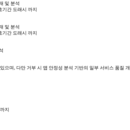
재 및 분석
유효기간 도래시 까지
재 및 분석
유효기간 도래시 까지
분석
으며, 다만 거부 시 앱 안정성 분석 기반의 일부 서비스 품질 개
시까지