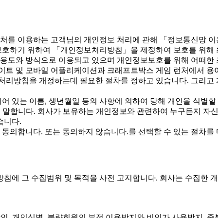
런처를 이용하는 고객님의 개인정보 처리에 관해 「정보통신망 
보호하기 위하여 「개인정보처리방침」을 제정하여 보호를 위해 
용도와 방식으로 이용되고 있으며 개인정보보호를 위해 어떠한 
트 및 모바일 어플리케이션과 크래프트박스 게임 런처에서 용이하
리방침을 개정하는데 필요한 절차를 정하고 있습니다. 그리고
 있는 이름, 생년월일 등의 사항에 의하여 당해 개인을 식별할 
)를 말합니다. 회사가 보유하는 개인정보와 관련하여 누구든지 자
습니다.
동의합니다. 또는 동의하지 않습니다.를 선택할 수 있는 절차를
침에 그 수집범위 및 목적을 사전 고지합니다. 회사는 수집한 
인, 개인식별, 불량회원의 부정 이용방지와 비인가 사용방지, 중복