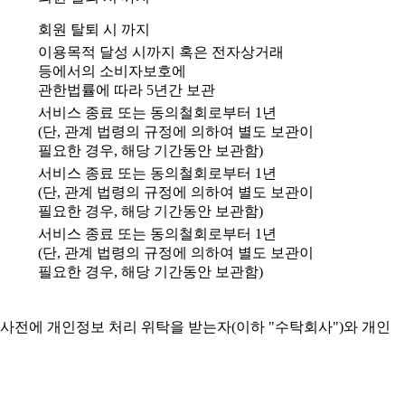
회원 탈퇴 시 까지
이용목적 달성 시까지 혹은 전자상거래
등에서의 소비자보호에
관한법률에 따라 5년간 보관
서비스 종료 또는 동의철회로부터 1년
(단, 관계 법령의 규정에 의하여 별도 보관이
필요한 경우, 해당 기간동안 보관함)
서비스 종료 또는 동의철회로부터 1년
(단, 관계 법령의 규정에 의하여 별도 보관이
필요한 경우, 해당 기간동안 보관함)
서비스 종료 또는 동의철회로부터 1년
(단, 관계 법령의 규정에 의하여 별도 보관이
필요한 경우, 해당 기간동안 보관함)
사전에 개인정보 처리 위탁을 받는자(이하 "수탁회사")와 개인