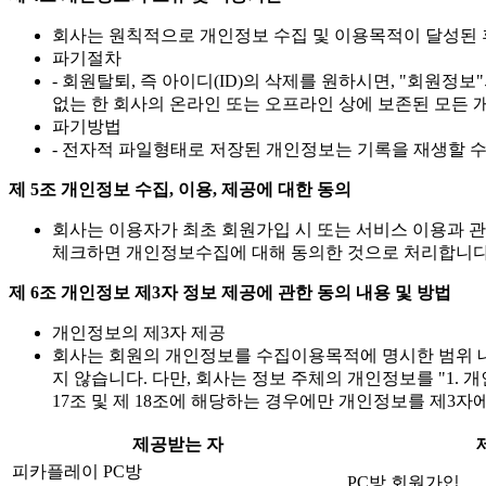
회사는 원칙적으로 개인정보 수집 및 이용목적이 달성된 
파기절차
- 회원탈퇴, 즉 아이디(ID)의 삭제를 원하시면, "회원
없는 한 회사의 온라인 또는 오프라인 상에 보존된 모든 
파기방법
- 전자적 파일형태로 저장된 개인정보는 기록을 재생할 
제 5조 개인정보 수집, 이용, 제공에 대한 동의
회사는 이용자가 최초 회원가입 시 또는 서비스 이용과 관
체크하면 개인정보수집에 대해 동의한 것으로 처리합니다
제 6조 개인정보 제3자 정보 제공에 관한 동의 내용 및 방법
개인정보의 제3자 제공
회사는 회원의 개인정보를 수집이용목적에 명시한 범위 내
지 않습니다. 다만, 회사는 정보 주체의 개인정보를 "1.
17조 및 제 18조에 해당하는 경우에만 개인정보를 제3자
제공받는 자
피카플레이 PC방
PC방 회원가입