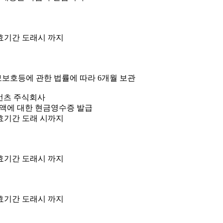
유효기간 도래시 까지
보보호등에 관한 법률에 따라 6개월 보관
이먼츠 주식회사
금액에 대한 현금영수증 발급
유효기간 도래 시까지
유효기간 도래시 까지
유효기간 도래시 까지