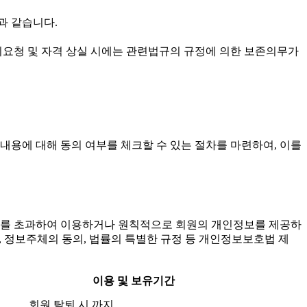
과 같습니다.
 탈퇴요청 및 자격 상실 시에는 관련법규의 규정에 의한 보존의무가
내용에 대해 동의 여부를 체크할 수 있는 절차를 마련하여, 이를
범위를 초과하여 이용하거나 원칙적으로 회원의 개인정보를 제공하
, 정보주체의 동의, 법률의 특별한 규정 등 개인정보보호법 제
이용 및 보유기간
회원 탈퇴 시 까지