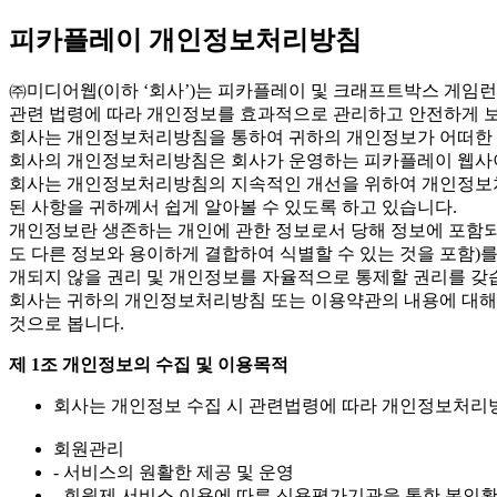
피카플레이 개인정보처리방침
㈜미디어웹(이하 ‘회사’)는 피카플레이 및 크래프트박스 게임
관련 법령에 따라 개인정보를 효과적으로 관리하고 안전하게 
회사는 개인정보처리방침을 통하여 귀하의 개인정보가 어떠한 
회사의 개인정보처리방침은 회사가 운영하는 피카플레이 웹사이
회사는 개인정보처리방침의 지속적인 개선을 위하여 개인정보처
된 사항을 귀하께서 쉽게 알아볼 수 있도록 하고 있습니다.
개인정보란 생존하는 개인에 관한 정보로서 당해 정보에 포함되어
도 다른 정보와 용이하게 결합하여 식별할 수 있는 것을 포함
개되지 않을 권리 및 개인정보를 자율적으로 통제할 권리를 갖
회사는 귀하의 개인정보처리방침 또는 이용약관의 내용에 대해 
것으로 봅니다.
제 1조 개인정보의 수집 및 이용목적
회사는 개인정보 수집 시 관련법령에 따라 개인정보처리방
회원관리
- 서비스의 원활한 제공 및 운영
- 회원제 서비스 이용에 따른 신용평가기관을 통한 본인확