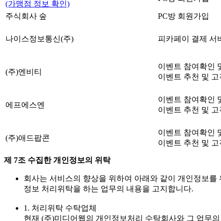
(가맹점 정보 확인)
주식회사 숲
PC방 회원가입
나이스정보통신(주)
피카페이 결제 서
이벤트 참여확인 및
(주)엔비티
이벤트 추천 및 고
이벤트 참여확인 및
에프에스엔
이벤트 추천 및 고
이벤트 참여확인 및
(주)애드팝콘
이벤트 추천 및 고
제 7조 수집한 개인정보의 위탁
회사는 서비스의 향상을 위하여 아래와 같이 개인정보를 
정보 처리위탁을 하는 업무의 내용을 고지합니다.
1. 처리위탁 수탁업체
현재 (주)미디어웹의 개인정보처리 수탁회사와 그 업무의