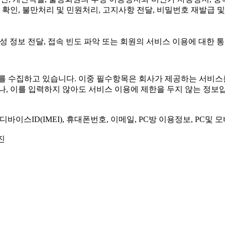
 확인, 불만처리 및 민원처리, 고지사항 전달, 비밀번호 재발급 
광고성 정보 전달, 접속 빈도 파악 또는 회원의 서비스 이용에 대한 
를 수집하고 있습니다. 이중 필수항목은 회사가 제공하는 서비스
, 이를 입력하지 않아도 서비스 이용에 제한을 두지 않는 정보
, 디바이스ID(IMEI), 휴대폰번호, 이메일, PC방 이용정보, P
진